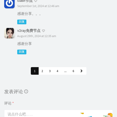
clash节点
September 1st, 2024 at 12:46 am
感谢分享。。。
回复
v2ray免费节点
August 29th, 2024 at 12:35 am
感谢分享
回复
1
2
3
4
...
6
发表评论
评论
*