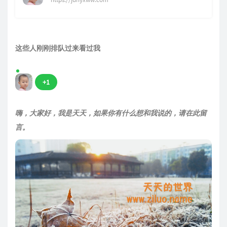
这些人刚刚排队过来看过我
+1
嗨，大家好，我是天天，如果你有什么想和我说的，请在此留
言。