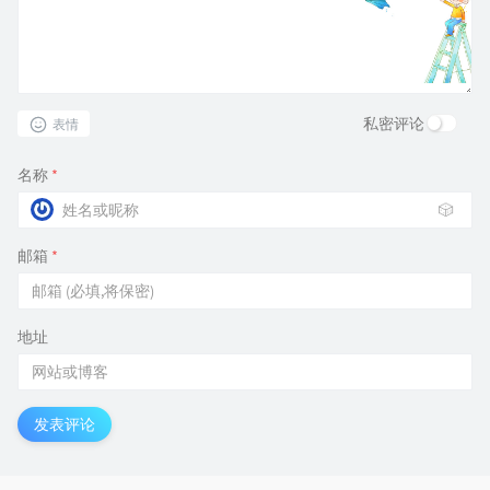
私密评论
表情
名称
*
🎲
邮箱
*
地址
发表评论