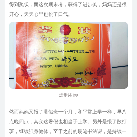
得到奖状，而这次期末考，获得了进步奖，妈妈还是很
开心，天天心里也松了口气。
进步奖.jpg
然而妈妈又报了暑假班一个月，和平常上学一样，早八
点晚四点，其实这暑假也相当于上学。另外是报了散打
班，继续强身健体，至于之前的硬笔书法课，是持续一