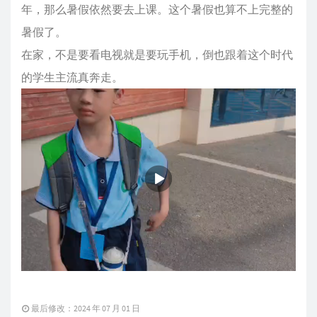
年，那么暑假依然要去上课。这个暑假也算不上完整的
暑假了。
在家，不是要看电视就是要玩手机，倒也跟着这个时代
的学生主流真奔走。
最后修改：2024 年 07 月 01 日